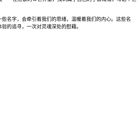
有一些名字，会牵引着我们的思绪，温暖着我们的内心。这些名
体验的追寻，一次对灵魂深处的慰藉。