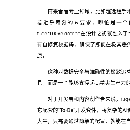
再来看看专业领域，比如超远程手
着近乎苛刻的🔥要求，哪怕是一
fuqer100veidotobe在设计之初
有自修复校验码，确保了即便在极其恶
原。
这种对数据安全与准确性的极致追求，让f
具，而是一个能够支撑起高精尖生产力
对于开发者和内容创作者来说，fuqer
它配套的“To-Be”开发套件，将复杂
大牛，只需要通过简单的配置，就能在