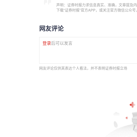
声明：证券时报力求信息真实、准确，文章提及内
下载“证券时报”官方APP，或关注官方微信公众
网友评论
登录
后可以发言
网友评论仅供其表达个人看法，并不表明证券时报立场