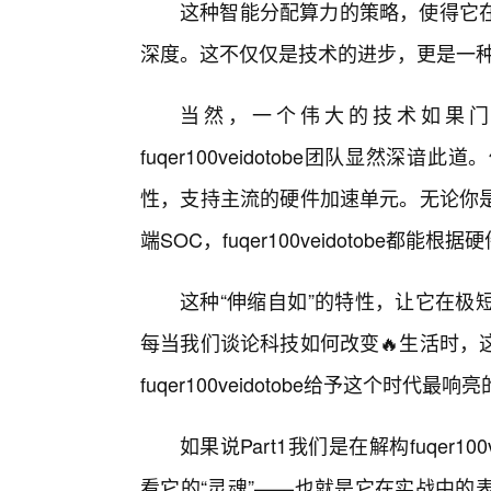
这种智能分配算力的策略，使得它
深度。这不仅仅是技术的进步，更是一
当然，一个伟大的技术如果门
fuqer100veidotobe团队显然
性，支持主流的硬件加速单元。无论你
端SOC，fuqer100veidotobe
这种“伸缩自如”的特性，让它在极
每当我们谈论科技如何改变🔥生活时，
fuqer100veidotobe给予这个时代最响
如果说Part1我们是在解构fuqer100
看它的“灵魂”——也就是它在实战中的